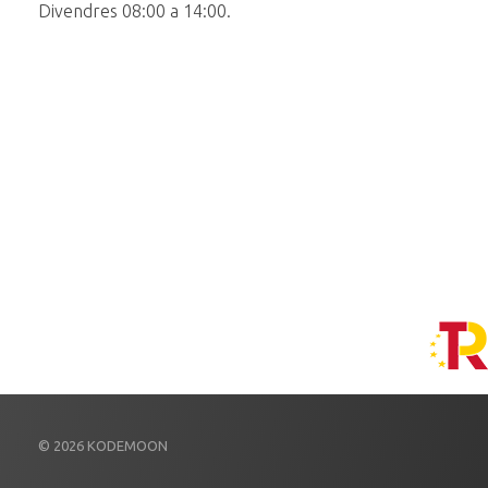
Divendres 08:00 a 14:00.
© 2026 KODEMOON