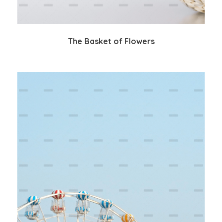
The Basket of Flowers