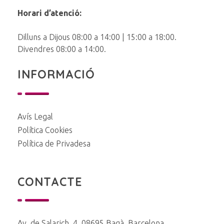
Ramos Baga
Horari d’atenció:
Dilluns a Dijous 08:00 a 14:00 | 15:00 a 18:00.
Divendres 08:00 a 14:00.
INFORMACIÓ
Avís Legal
Política Cookies
Política de Privadesa
CONTACTE
Av. de Salarich, 4, 08695 Bagà, Barcelona