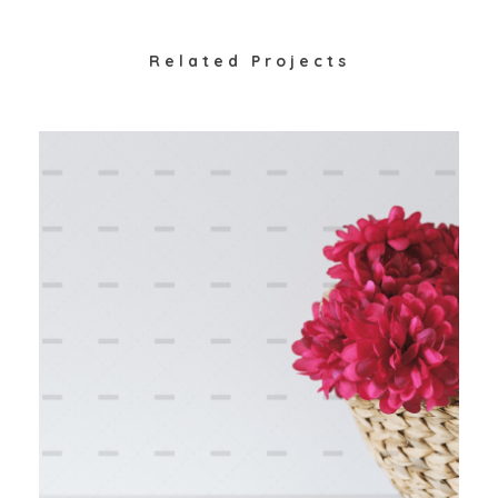
Related Projects