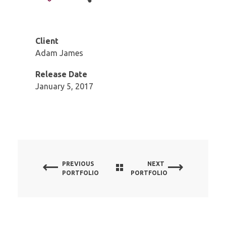
Client
Adam James
Release Date
January 5, 2017
PREVIOUS
NEXT
PORTFOLIO
PORTFOLIO