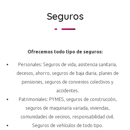
Seguros
Ofrecemos todo tipo de seguros:
Personales: Seguros de vida, asistencia sanitaria,
decesos, ahorro, seguros de baja diaria, planes de
pensiones, seguros de convenios colectivos y
accidentes.
Patrimoniales: PYMES, seguros de construcción,
seguros de maquinaria variada, viviendas,
comunidades de vecinos, responsabilidad civil.
Seguros de vehículos de todo tipo.