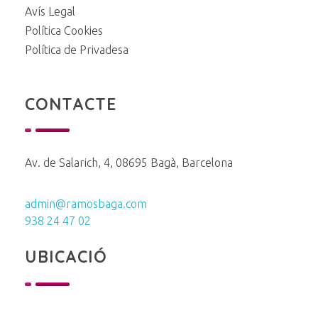
Avís Legal
Política Cookies
Política de Privadesa
CONTACTE
Av. de Salarich, 4, 08695 Bagà, Barcelona
admin@ramosbaga.com
938 24 47 02
UBICACIÓ