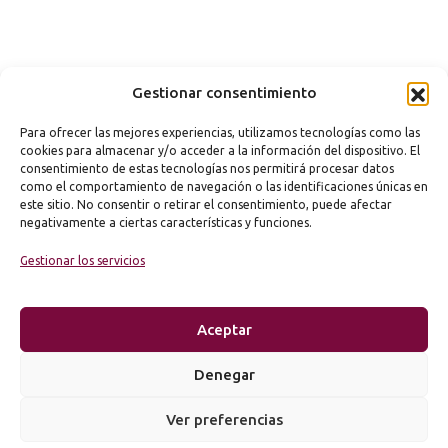
Gestionar consentimiento
Para ofrecer las mejores experiencias, utilizamos tecnologías como las
cookies para almacenar y/o acceder a la información del dispositivo. El
consentimiento de estas tecnologías nos permitirá procesar datos
como el comportamiento de navegación o las identificaciones únicas en
este sitio. No consentir o retirar el consentimiento, puede afectar
negativamente a ciertas características y funciones.
Gestionar los servicios
Aceptar
Denegar
Ver preferencias