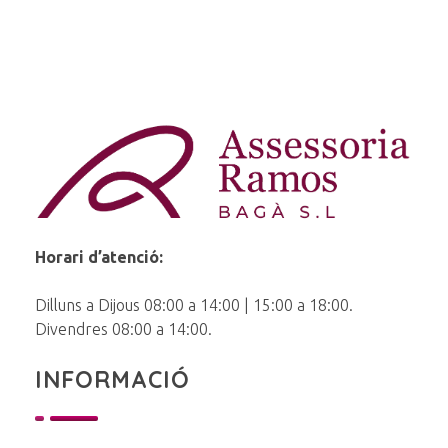
Ramos Baga
Horari d’atenció:
Dilluns a Dijous 08:00 a 14:00 | 15:00 a 18:00.
Divendres 08:00 a 14:00.
INFORMACIÓ