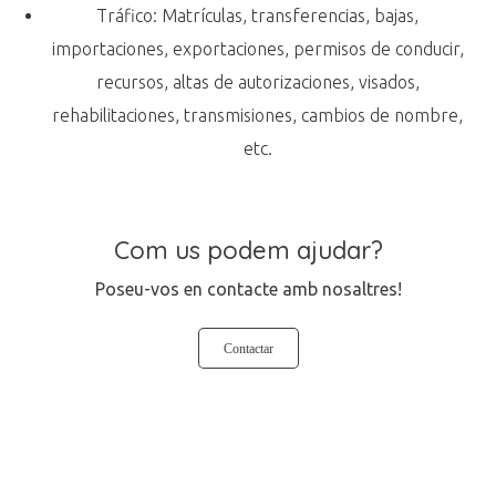
Tráfico: Matrículas, transferencias, bajas,
importaciones, exportaciones, permisos de conducir,
recursos, altas de autorizaciones, visados,
rehabilitaciones, transmisiones, cambios de nombre,
etc.
Com us podem ajudar?
Poseu-vos en contacte amb nosaltres!
Contactar