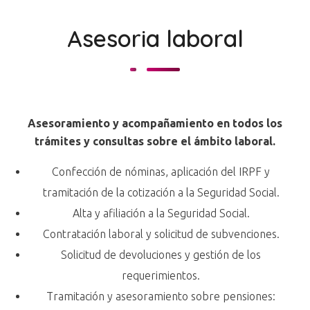
Asesoria laboral
Asesoramiento y acompañamiento en todos los
trámites y consultas sobre el ámbito laboral.
Confección de nóminas, aplicación del IRPF y
tramitación de la cotización a la Seguridad Social.
Alta y afiliación a la Seguridad Social.
Contratación laboral y solicitud de subvenciones.
Solicitud de devoluciones y gestión de los
requerimientos.
Tramitación y asesoramiento sobre pensiones: