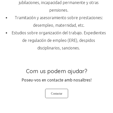
jubilaciones, incapacidad permanente y otras
pensiones.
Tramitación y asesoramiento sobre prestaciones:
desempleo, maternidad, etc.
Estudios sobre organización del trabajo. Expedientes
de regulación de empleo (ERE), despidos
disciplinarios, sanciones.
Com us podem ajudar?
Poseu-vos en contacte amb nosaltres!
Contactar