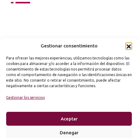
Gestionar consentimiento
Para ofrecer las mejores experiencias, utilizamos tecnologías como las
cookies para almacenar y/o acceder a la información del dispositivo. El
consentimiento de estas tecnologías nos permitirá procesar datos
como el comportamiento de navegación o las identificaciones únicas en
este sitio. No consentir o retirar el consentimiento, puede afectar
negativamente a ciertas características y funciones.
Gestionar los servicios
Aceptar
Denegar