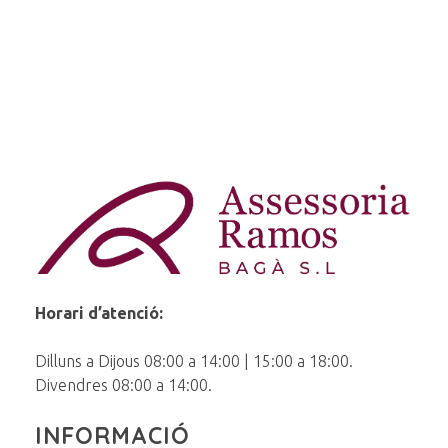
Ramos Baga
Horari d’atenció:
Dilluns a Dijous 08:00 a 14:00 | 15:00 a 18:00.
Divendres 08:00 a 14:00.
INFORMACIÓ