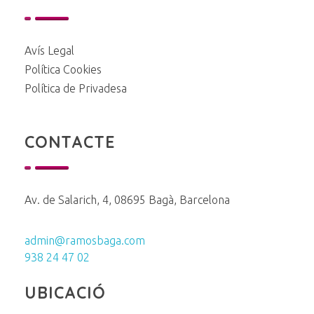
Avís Legal
Política Cookies
Política de Privadesa
CONTACTE
Av. de Salarich, 4, 08695 Bagà, Barcelona
admin@ramosbaga.com
938 24 47 02
UBICACIÓ