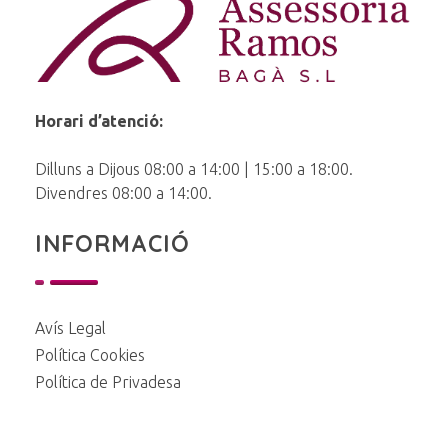
Ramos Baga
Horari d’atenció:
Dilluns a Dijous 08:00 a 14:00 | 15:00 a 18:00.
Divendres 08:00 a 14:00.
INFORMACIÓ
Avís Legal
Política Cookies
Política de Privadesa