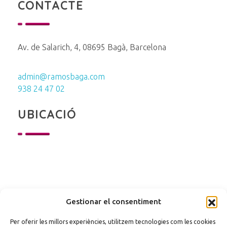
CONTACTE
Av. de Salarich, 4, 08695 Bagà, Barcelona
admin@ramosbaga.com
938 24 47 02
UBICACIÓ
Gestionar el consentiment
Per oferir les millors experiències, utilitzem tecnologies com les cookies